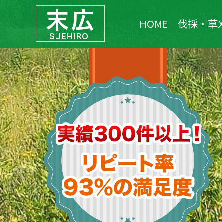
HOME
伐採・草