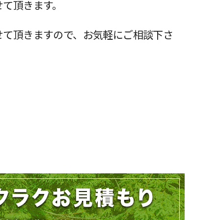
せて頂きます。
せて頂きますので、お気軽にご相談下さ