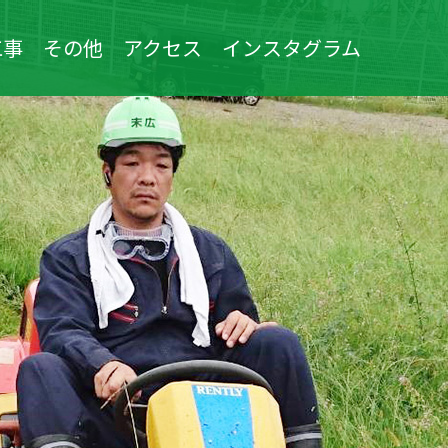
工事
その他
アクセス
インスタグラム