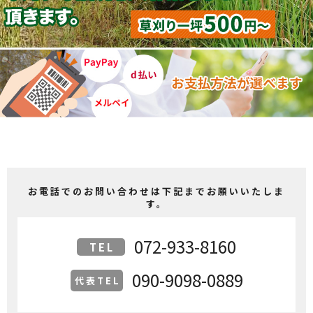
お電話でのお問い合わせは下記までお願いいたしま
す。
072-933-8160
TEL
090-9098-0889
代表TEL