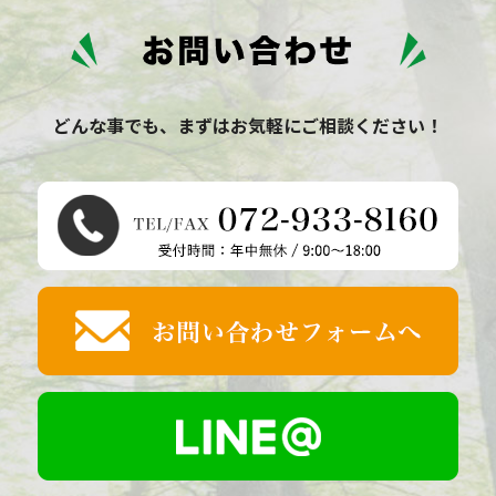
どんな事でも、まずはお気軽にご相談ください！