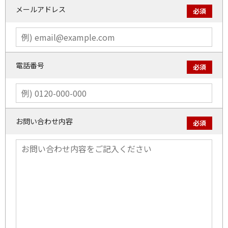
メールアドレス
必須
電話番号
必須
お問い合わせ内容
必須