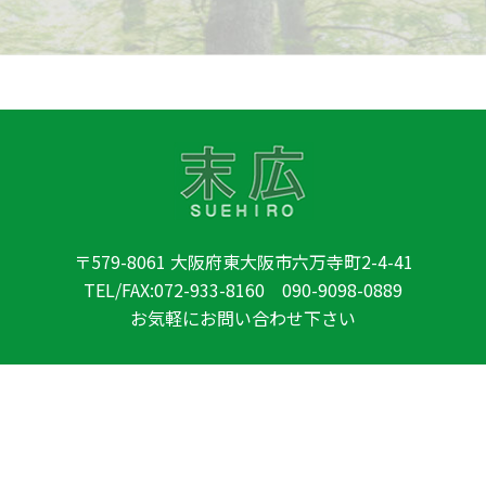
〒579-8061 大阪府東大阪市六万寺町2-4-41
TEL/FAX:072-933-8160 090-9098-0889
お気軽にお問い合わせ下さい