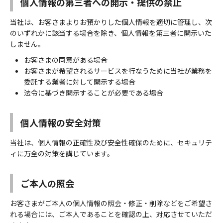
個人情報の第三者への開示・提供の禁止
当社は、お客さまよりお預かりした個人情報を適切に管理し、次
のいずれかに該当する場合を除き、個人情報を第三者に開示いた
しません。
お客さまの同意がある場合
お客さまが希望されるサービスを行なうために当社が業務を
委託する業者に対して開示する場合
法令に基づき開示することが必要である場合
個人情報の安全対策
当社は、個人情報の正確性及び安全性確保のために、セキュリテ
ィに万全の対策を講じています。
ご本人の照会
お客さまがご本人の個人情報の照会・修正・削除などをご希望さ
れる場合には、ご本人であることを確認の上、対応させていただ