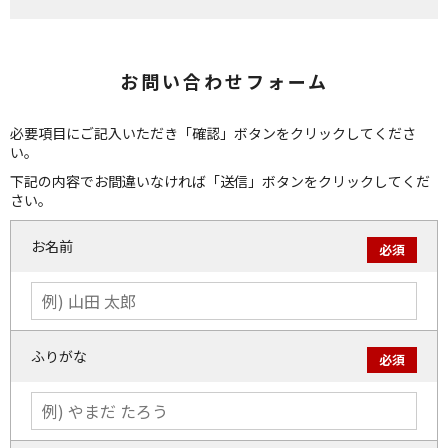
お問い合わせフォーム
必要項目にご記入いただき「確認」ボタンをクリックしてくださ
い。
下記の内容でお間違いなければ「送信」ボタンをクリックしてくだ
さい。
お名前
必須
ふりがな
必須