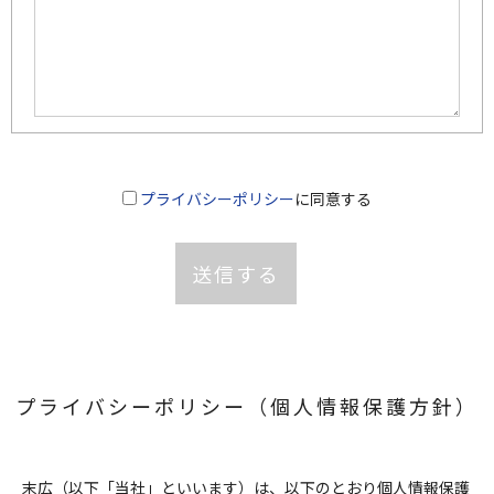
プライバシーポリシー
に同意する
プライバシーポリシー（個人情報保護方針）
末広（以下「当社」といいます）は、以下のとおり個人情報保護