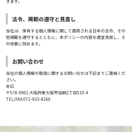
きます。
法令、規範の遵守と見直し
当社は、保有する個人情報に関して適用される日本の法令、その
他規範を遵守するとともに、本ポリシーの内容を適宜見直し、そ
の改善に努めます。
お問い合わせ
当社の個人情報の取扱に関するお問い合せは下記までご連絡くだ
さい。
末広
〒578-0901 大阪府東大阪市加納2丁目510-4
TEL/FAX:072-933-8160