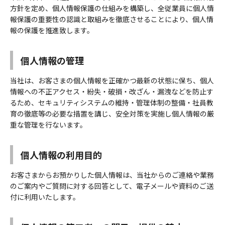
方針を定め、個人情報保護の仕組みを構築し、全従業員に個人情
報保護の重要性の認識と取組みを徹底させることにより、個人情
報の保護を推進致します。
個人情報の管理
当社は、お客さまの個人情報を正確かつ最新の状態に保ち、個人
情報への不正アクセス・紛失・破損・改ざん・漏洩などを防止す
るため、セキュリティシステムの維持・管理体制の整備・社員教
育の徹底等の必要な措置を講じ、安全対策を実施し個人情報の厳
重な管理を行ないます。
個人情報の利用目的
お客さまからお預かりした個人情報は、当社からのご連絡や業務
のご案内やご質問に対する回答として、電子メールや資料のご送
付に利用いたします。