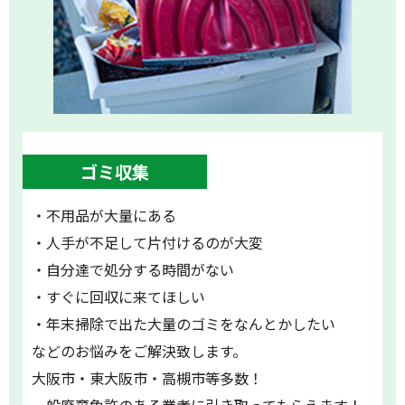
ゴミ収集
・不用品が大量にある
・人手が不足して片付けるのが大変
・自分達で処分する時間がない
・すぐに回収に来てほしい
・年末掃除で出た大量のゴミをなんとかしたい
などのお悩みをご解決致します。
大阪市・東大阪市・高槻市等多数！
一般廃棄免許のある業者に引き取ってもらえます！