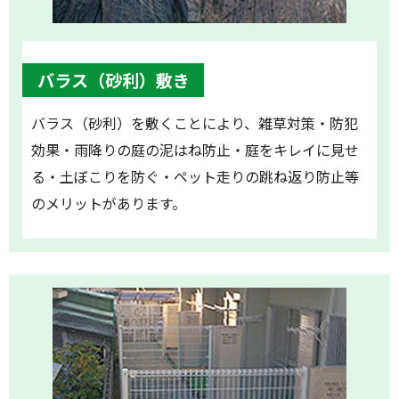
バラス（砂利）敷き
バラス（砂利）を敷くことにより、雑草対策・防犯
効果・雨降りの庭の泥はね防止・庭をキレイに見せ
る・土ぼこりを防ぐ・ペット走りの跳ね返り防止等
のメリットがあります。