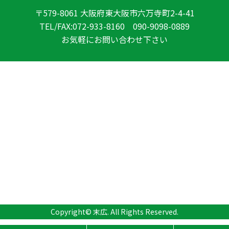
〒579-8061 大阪府東大阪市六万寺町2-4-41
TEL/FAX:072-933-8160 090-9098-0889
お気軽にお問い合わせ下さい
Copyright©
末広
. All Rights Reserved.