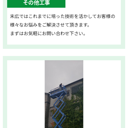
その他工事
末広ではこれまでに培った技術を活かしてお客様の
様々なお悩みをご解決させて頂きます。
まずはお気軽にお問い合わせ下さい。