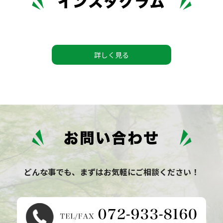
詳しく見る
どんな事でも、まずはお気軽にご相談ください！