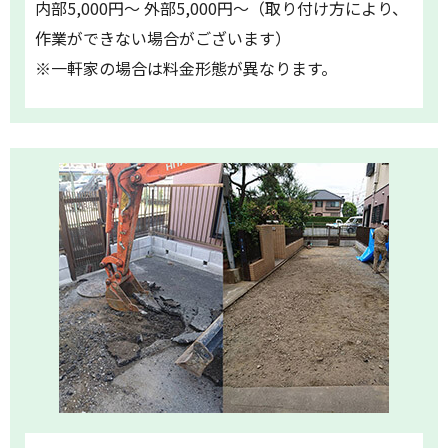
内部5,000円～ 外部5,000円～（取り付け方により、
作業ができない場合がございます）
※一軒家の場合は料金形態が異なります。