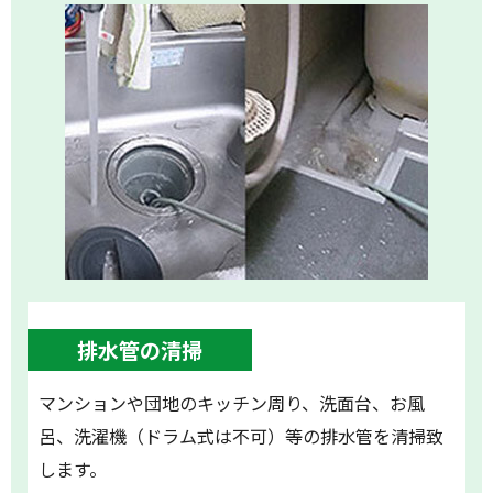
排水管の清掃
マンションや団地のキッチン周り、洗面台、お風
呂、洗濯機（ドラム式は不可）等の排水管を清掃致
します。