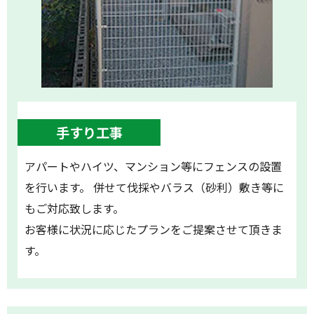
手すり工事
アパートやハイツ、マンション等にフェンスの設置
を行います。 併せて伐採やバラス（砂利）敷き等に
もご対応致します。
お客様に状況に応じたプランをご提案させて頂きま
す。