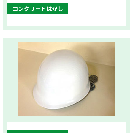
コンクリートはがし