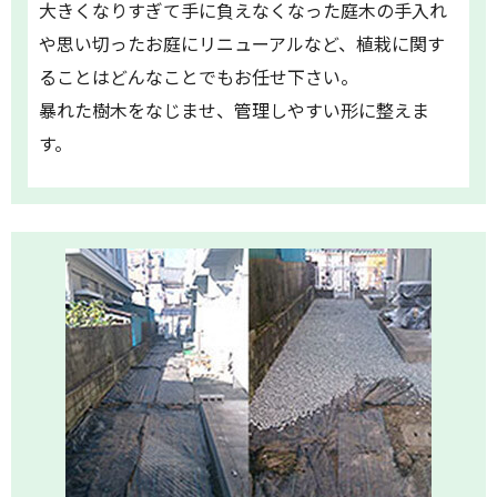
大きくなりすぎて手に負えなくなった庭木の手入れ
や思い切ったお庭にリニューアルなど、植栽に関す
ることはどんなことでもお任せ下さい。
暴れた樹木をなじませ、管理しやすい形に整えま
す。