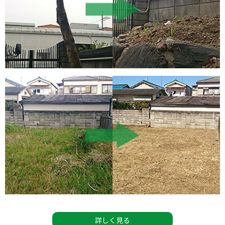
詳しく見る