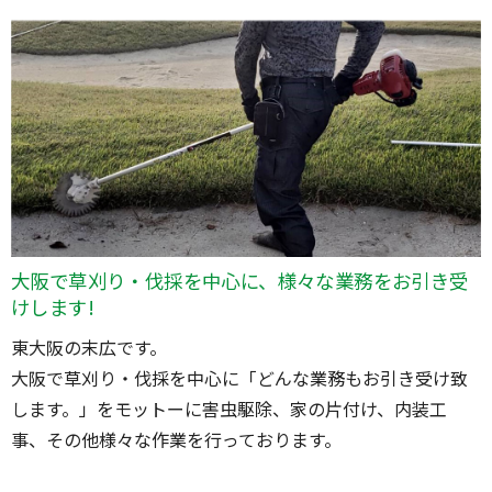
大阪で草刈り・伐採を中心に、様々な業務をお引き受
けします!
東大阪の末広です。
大阪で草刈り・伐採を中心に「どんな業務もお引き受け致
します。」をモットーに害虫駆除、家の片付け、内装工
事、その他様々な作業を行っております。