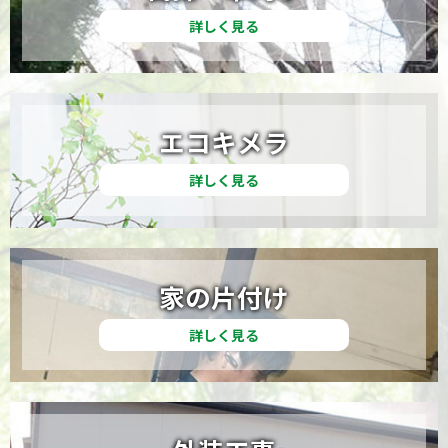
詳しく見る
エコキメラ
詳しく見る
家の片付け
詳しく見る