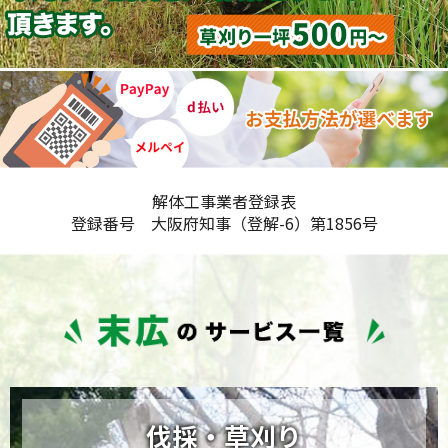
解体工事業者登録表
登録番号 大阪府知事（登解-6）第1856号
伐採・草刈り