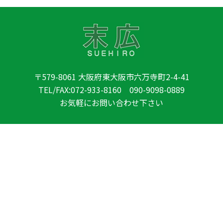
〒579-8061 大阪府東大阪市六万寺町2-4-41
TEL/FAX:072-933-8160 090-9098-0889
お気軽にお問い合わせ下さい