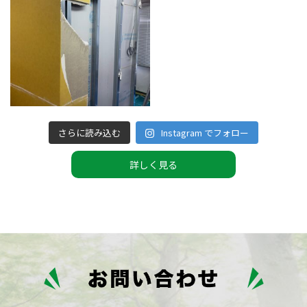
さらに読み込む
Instagram でフォロー
詳しく見る