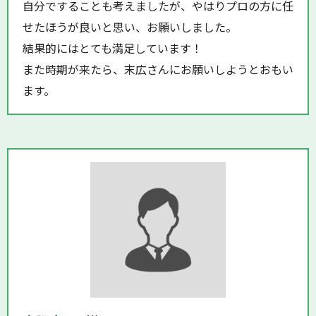
自分ですることも考えましたが、やはりプロの方に任
せたほうが良いと思い、お願いしました。
結果的にはとても満足しています！
また時期が来たら、末広さんにお願いしようとおもい
ます。