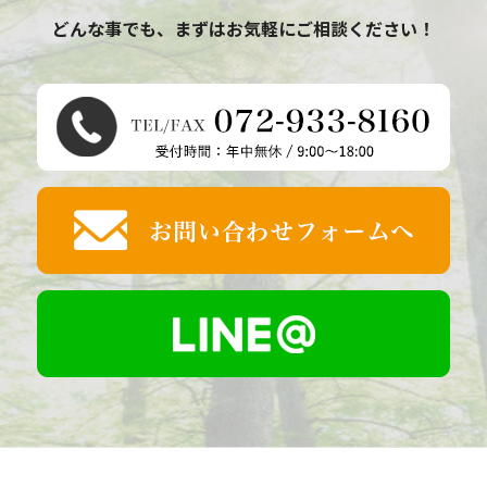
どんな事でも、まずはお気軽にご相談ください！