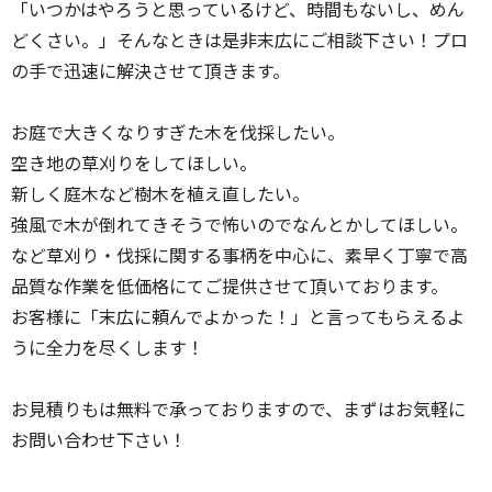
「いつかはやろうと思っているけど、時間もないし、めん
どくさい。」そんなときは是非末広にご相談下さい！プロ
の手で迅速に解決させて頂きます。
お庭で大きくなりすぎた木を伐採したい。
空き地の草刈りをしてほしい。
新しく庭木など樹木を植え直したい。
強風で木が倒れてきそうで怖いのでなんとかしてほしい。
など草刈り・伐採に関する事柄を中心に、素早く丁寧で高
品質な作業を低価格にてご提供させて頂いております。
お客様に「末広に頼んでよかった！」と言ってもらえるよ
うに全力を尽くします！
お見積りもは無料で承っておりますので、まずはお気軽に
お問い合わせ下さい！