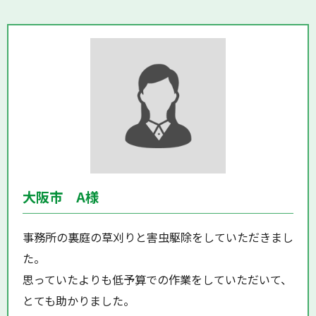
大阪市 A様
事務所の裏庭の草刈りと害虫駆除をしていただきまし
た。
思っていたよりも低予算での作業をしていただいて、
とても助かりました。