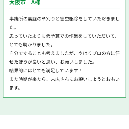
大阪市 A様
事務所の裏庭の草刈りと害虫駆除をしていただきまし
た。
思っていたよりも低予算での作業をしていただいて、
とても助かりました。
自分ですることも考えましたが、やはりプロの方に任
せたほうが良いと思い、お願いしました。
結果的にはとても満足しています！
また時期が来たら、末広さんにお願いしようとおもい
ます。