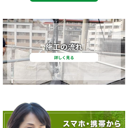
施工の流れ
詳しく見る