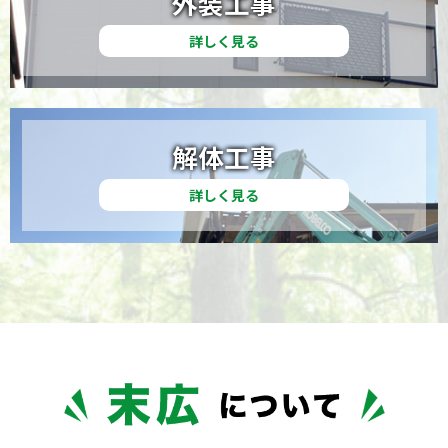
外装工事
詳しく見る
解体工事
詳しく見る