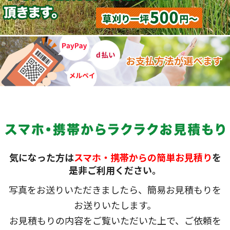
気になった方は
スマホ・携帯からの簡単お見積り
を
是非ご利用ください。
写真をお送りいただきましたら、簡易お見積もりを
お送りいたします。
お見積もりの内容をご覧いただいた上で、ご依頼を