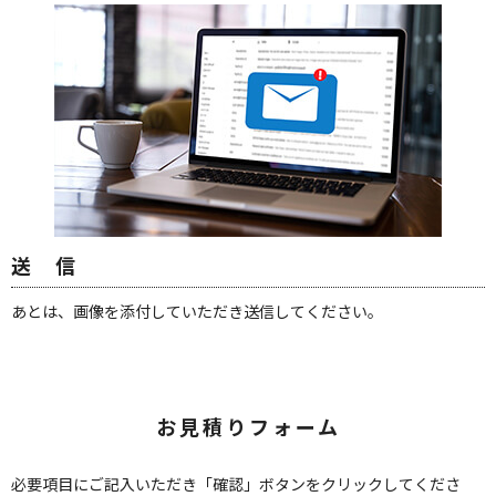
送 信
あとは、画像を添付していただき送信してください。
お見積りフォーム
必要項目にご記入いただき「確認」ボタンをクリックしてくださ