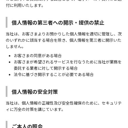
付に利用いたします。
個人情報の第三者への開示・提供の禁止
当社は、お客さまよりお預かりした個人情報を適切に管理し、次
のいずれかに該当する場合を除き、個人情報を第三者に開示いた
しません。
お客さまの同意がある場合
お客さまが希望されるサービスを行なうために当社が業務を
委託する業者に対して開示する場合
法令に基づき開示することが必要である場合
個人情報の安全対策
当社は、個人情報の正確性及び安全性確保のために、セキュリテ
ィに万全の対策を講じています。
ご本人の照会