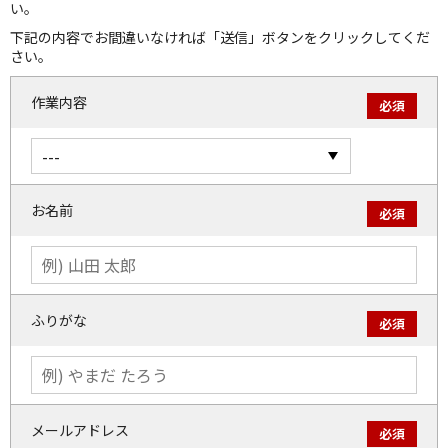
い。
下記の内容でお間違いなければ「送信」ボタンをクリックしてくだ
さい。
作業内容
必須
お名前
必須
ふりがな
必須
メールアドレス
必須