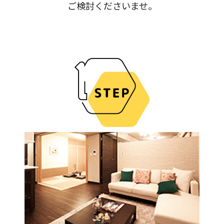
ご検討くださいませ。