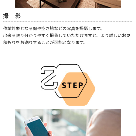
撮 影
作業対象となる庭や空き地などの写真を撮影します。
出来る限り分かりやすく撮影していただけますと、より詳しいお見
積もりをお送りすることが可能となります。