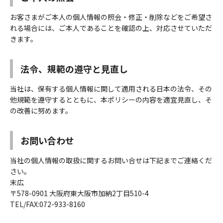
お客さまがご本人の個人情報の照会・修正・削除などをご希望さ
れる場合には、ご本人であることを確認の上、対応させていただ
きます。
法令、規範の遵守と見直し
当社は、保有する個人情報に関して適用される日本の法令、その
他規範を遵守するとともに、本ポリシーの内容を適宜見直し、そ
の改善に努めます。
お問い合わせ
当社の個人情報の取扱に関するお問い合せは下記までご連絡くだ
さい。
末広
〒578-0901 大阪府東大阪市加納2丁目510-4
TEL/FAX:072-933-8160