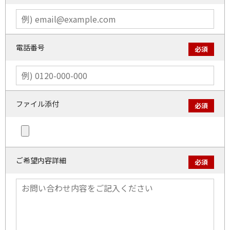
電話番号
必須
ファイル添付
必須
ご希望内容詳細
必須