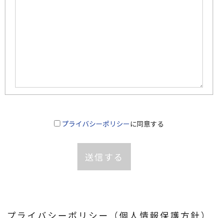
プライバシーポリシー
に同意する
プライバシーポリシー（個人情報保護方針）