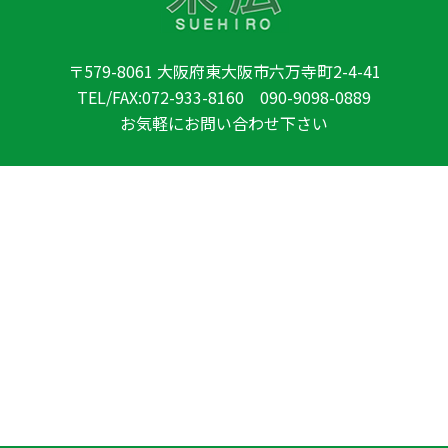
〒579-8061 大阪府東大阪市六万寺町2-4-41
TEL/FAX:072-933-8160 090-9098-0889
お気軽にお問い合わせ下さい