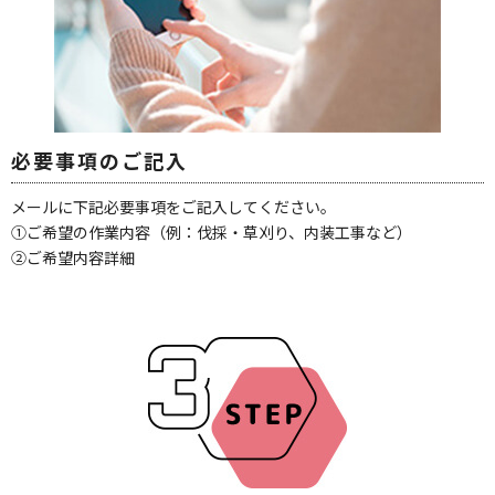
必要事項のご記入
メールに下記必要事項をご記入してください。
①ご希望の作業内容（例：伐採・草刈り、内装工事など）
②ご希望内容詳細