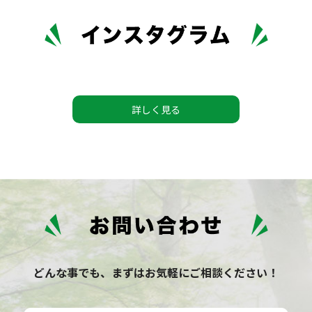
詳しく見る
どんな事でも、まずはお気軽にご相談ください！