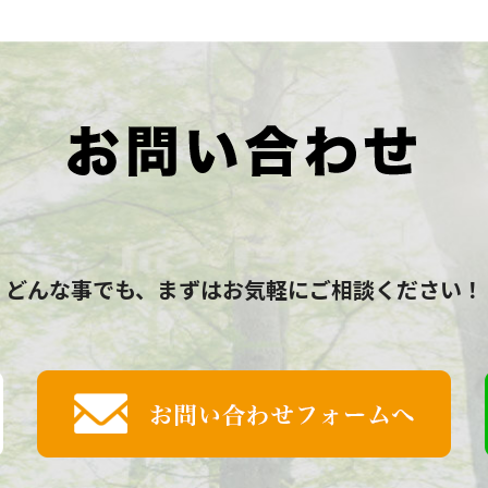
どんな事でも、まずはお気軽にご相談ください！