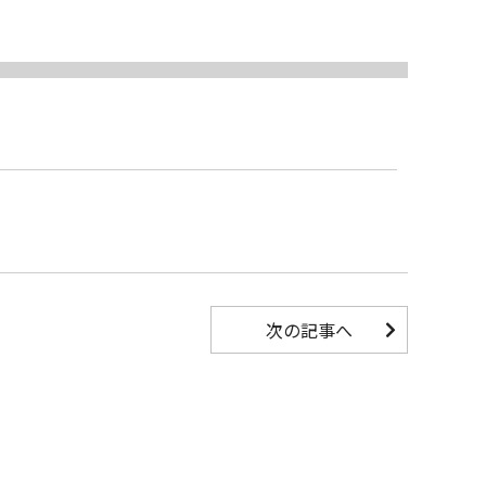
次の記事へ