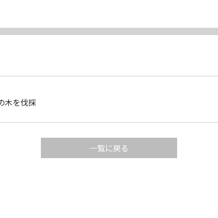
の木を伐採
一覧に戻る