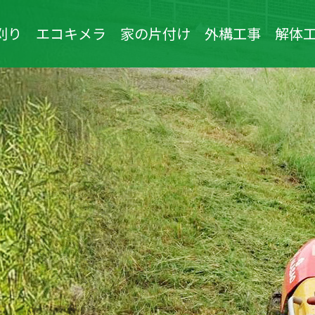
刈り
エコキメラ
家の片付け
外構工事
解体