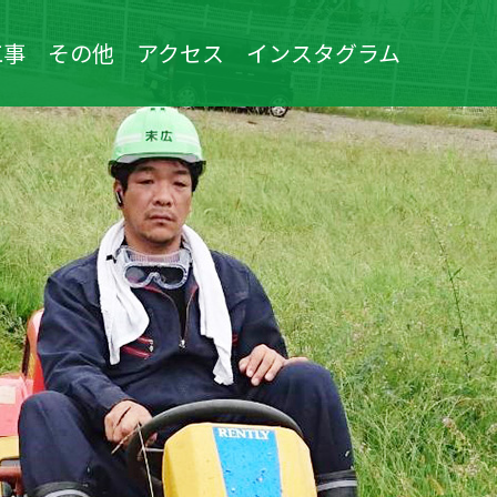
工事
その他
アクセス
インスタグラム