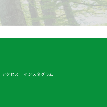
アクセス
インスタグラム