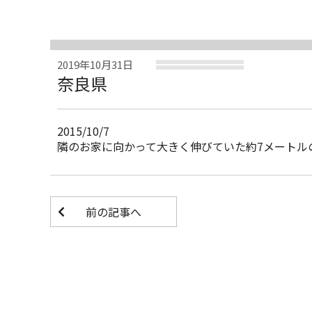
2019年10月31日
奈良県
2015/10/7
隣のお家に向かって大きく伸びていた約7メートル
前の記事へ