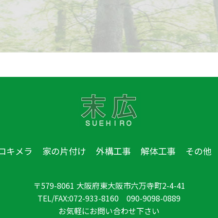
コキメラ
家の片付け
外構工事
解体工事
その他
〒579-8061 大阪府東大阪市六万寺町2-4-41
TEL/FAX:072-933-8160 090-9098-0889
お気軽にお問い合わせ下さい