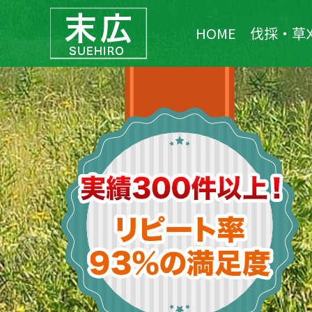
HOME
伐採・草