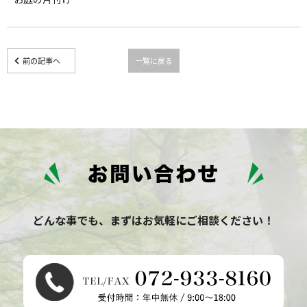
前の記事へ
一覧に戻る
どんな事でも、まずはお気軽にご相談ください！