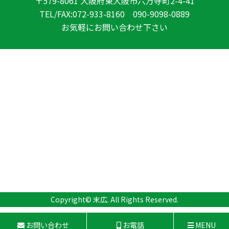
〒579-8061 大阪府東大阪市六万寺町2-4-41
TEL/FAX:072-933-8160 090-9098-0889
お気軽にお問い合わせ下さい
Copyright©
末広
. All Rights Reserved.
お問い合わせ
お電話
MENU