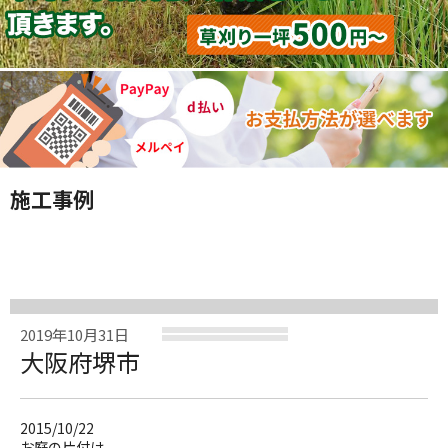
施工事例
2019年10月31日
大阪府堺市
2015/10/22
お庭の片付け